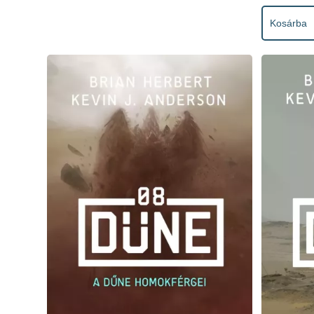
Kosárba