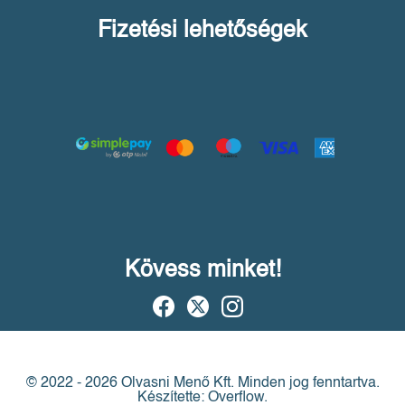
Fizetési lehetőségek
Kövess minket!
© 2022 - 2026 Olvasni Menő Kft.
Minden jog fenntartva.
Készítette: Overflow.