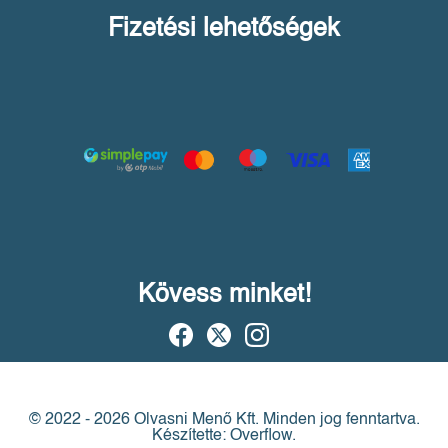
Fizetési lehetőségek
Kövess minket!
© 2022 - 2026 Olvasni Menő Kft.
Minden jog fenntartva.
Készítette: Overflow.