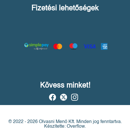
Fizetési lehetőségek
Kövess minket!
© 2022 - 2026 Olvasni Menő Kft.
Minden jog fenntartva.
Készítette: Overflow.