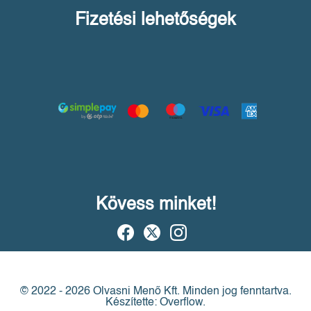
Fizetési lehetőségek
Kövess minket!
© 2022 - 2026 Olvasni Menő Kft.
Minden jog fenntartva.
Készítette: Overflow.