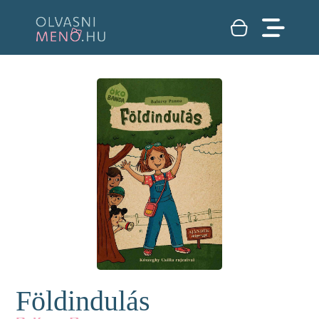
Földindulás